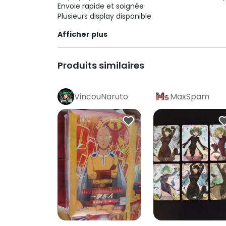
Envoie rapide et soignée
Plusieurs display disponible
Afficher plus
Produits similaires
VincouNaruto
MaxSpam