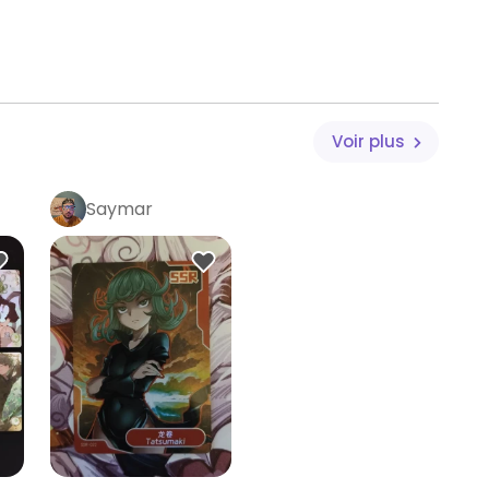
Voir plus
Saymar