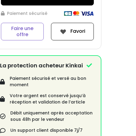
Paiement sécurisé
Faire une
Favori
offre
La protection acheteur Kinkai
Paiement sécurisé et versé au bon
moment
Votre argent est conservé jusqu’à
réception et validation de l’article
Débit uniquement après acceptation
sous 48h par le vendeur
Un support client disponible 7j/7