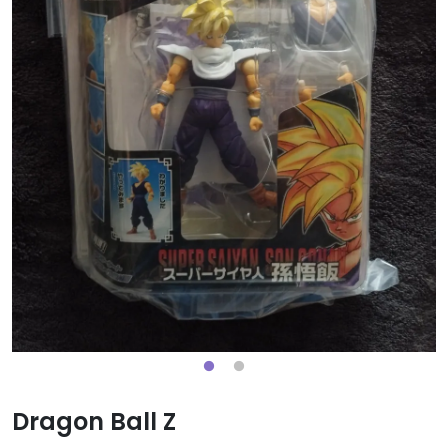
Dragon Ball Z