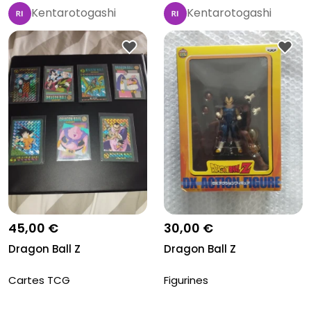
Kentarotogashi
Kentarotogashi
45,00 €
30,00 €
Dragon Ball Z
Dragon Ball Z
Cartes TCG
Figurines