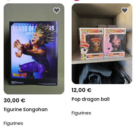
12,00 €
Pop dragon ball
30,00 €
figurine Songohan
Figurines
Figurines