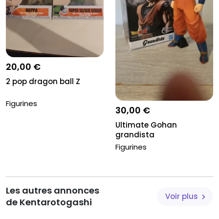
20,00 €
2 pop dragon ball Z
Figurines
30,00 €
Ultimate Gohan
grandista
Figurines
Les autres annonces
Voir plus
de Kentarotogashi