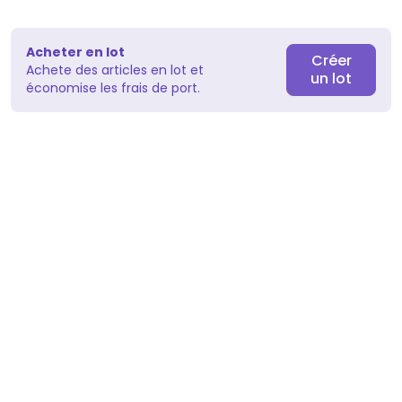
Acheter en lot
Créer
Achete des articles en lot et
un lot
économise les frais de port.