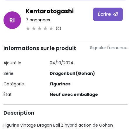
Kentarotogashi
Écrire
7 annonces
(0)
Informations sur le produit
Signaler l'annonce
Ajouté le
04/10/2024
Série
Dragonball (Gohan)
Catégorie
Figurines
État
Neuf avec emballage
Description
Figurine vintage Dragon Ball Z hybrid action de Gohan