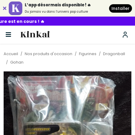
L’app désormais disponible ! 🔥
Installer
Du jamais vu dans l’univers pop culture
Kinkai
Accueil
Nos produits d'occasion
Figurines
Dragonball
Gohan