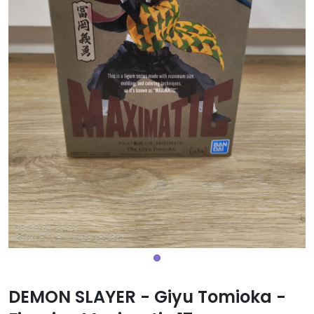
DEMON SLAYER - Giyu Tomioka -