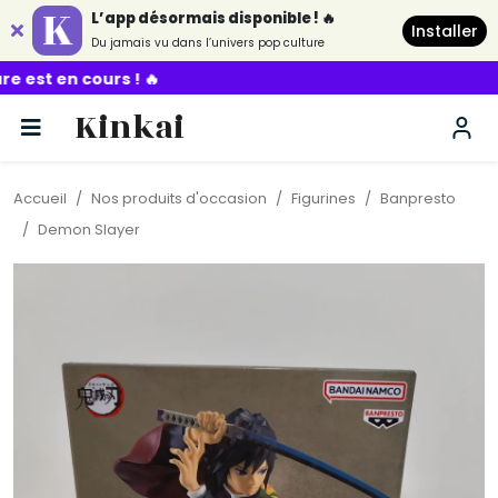
L’app désormais disponible ! 🔥
Installer
Du jamais vu dans l’univers pop culture

Kinkai
Accueil
Nos produits d'occasion
Figurines
Banpresto
Demon Slayer