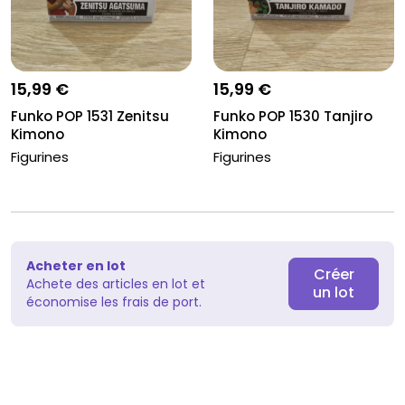
15,99 €
15,99 €
Funko POP 1531 Zenitsu
Funko POP 1530 Tanjiro
Kimono
Kimono
Figurines
Figurines
Acheter en lot
Créer
Achete des articles en lot et
un lot
économise les frais de port.