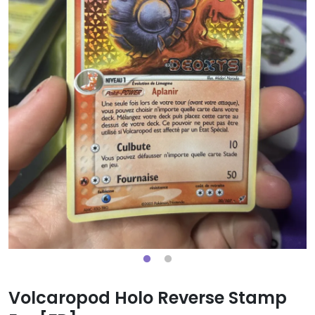
Volcaropod Holo Reverse Stamp