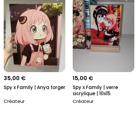
35,00 €
15,00 €
Spy x Family | Anya forger
Spy x Family | verre
acrylique | 10x15
Créateur
Créateur