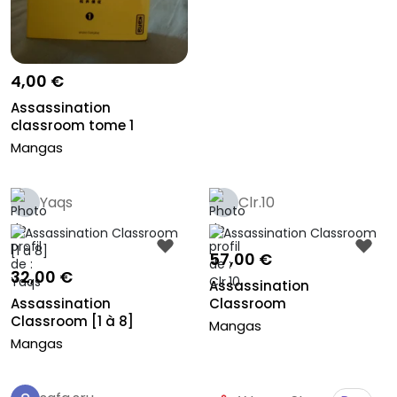
4,00 €
Assassination
classroom tome 1
Mangas
Yaqs
Clr.10
57,00 €
32,00 €
Assassination
Assassination
Classroom
Classroom [1 à 8]
Mangas
Mangas