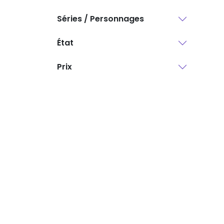
Séries / Personnages
État
Prix