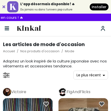
L’app désormais disponible ! 🔥
Installer
Du jamais vu dans l’univers pop culture
Kinkai
Les articles de mode d'occasion
Accueil
Nos produits d'occasion
Mode
Adoptez un look inspiré de la culture japonaise avec nos
vêtements et accessoires tendance.
Victoire
FigAndFlicks