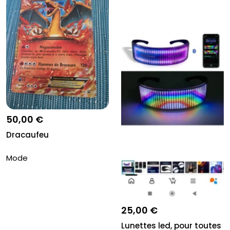
50,00 €
Dracaufeu
Mode
25,00 €
Lunettes led, pour toutes