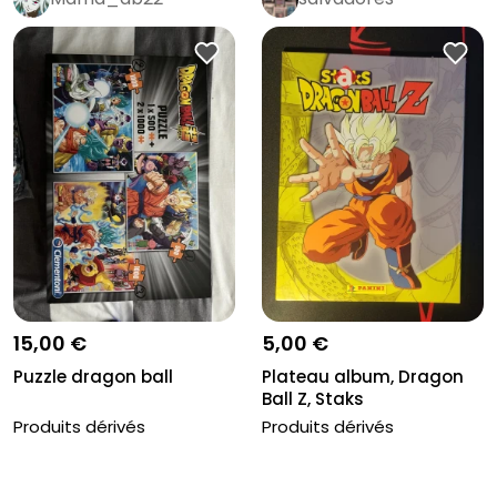
15,00 €
5,00 €
Puzzle dragon ball
Plateau album, Dragon
Ball Z, Staks
Produits dérivés
Produits dérivés