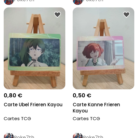
0,80 €
0,50 €
Carte Ubel Frieren Kayou
Carte Kanne Frieren
Kayou
Cartes TCG
Cartes TCG
Poke7th
Poke7th