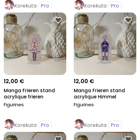
Korekuta
Pro
Korekuta
Pro
12,00 €
12,00 €
Manga Frieren stand
Manga Frieren stand
acrylique frieren
acrylique Himmel
Figurines
Figurines
Korekuta
Pro
Korekuta
Pro