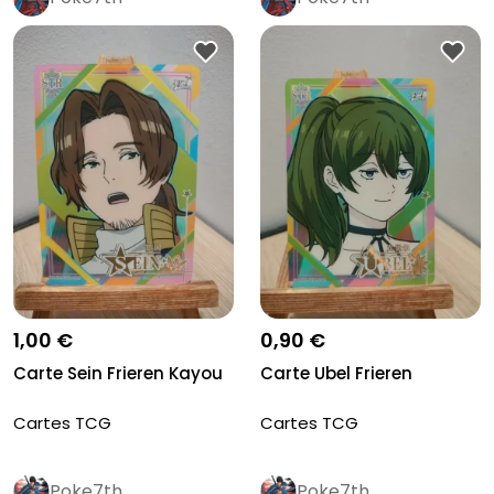
1,00 €
0,90 €
Carte Sein Frieren Kayou
Carte Ubel Frieren
Cartes TCG
Cartes TCG
Poke7th
Poke7th