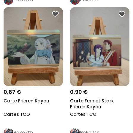
0,87 €
0,90 €
Carte Frieren Kayou
Carte Fern et Stark
Frieren Kayou
Cartes TCG
Cartes TCG
Poke7th
Poke7th