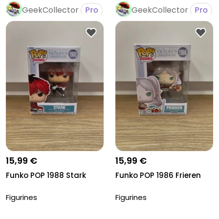
GeekCollector
Pro
GeekCollector
Pro
15,99 €
15,99 €
Funko POP 1988 Stark
Funko POP 1986 Frieren
Figurines
Figurines