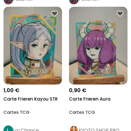
1,00 €
0,90 €
Carte Frieren Kayou STR
Carte Frieren Aura
Cartes TCG
Cartes TCG
La-Chance
KYOTO SHOP PRO