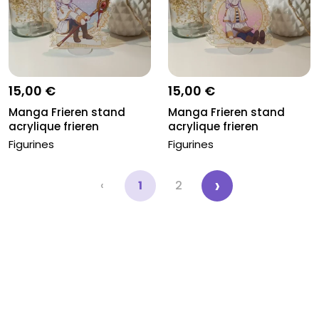
15,00 €
15,00 €
Manga Frieren stand
Manga Frieren stand
acrylique frieren
acrylique frieren
Figurines
Figurines
›
‹
1
2