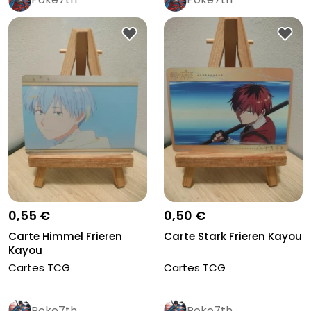
0,55 €
0,50 €
Carte Himmel Frieren
Carte Stark Frieren Kayou
Kayou
Cartes TCG
Cartes TCG
Poke7th
Poke7th