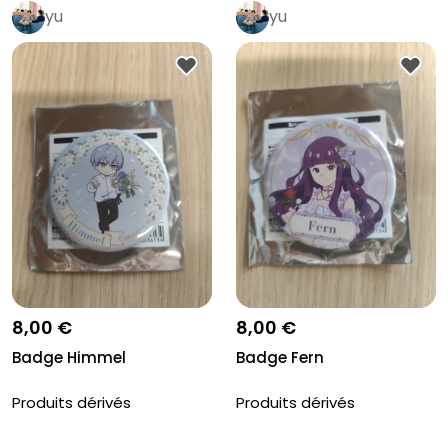
yu
yu
8,00 €
8,00 €
Badge Himmel
Badge Fern
Produits dérivés
Produits dérivés