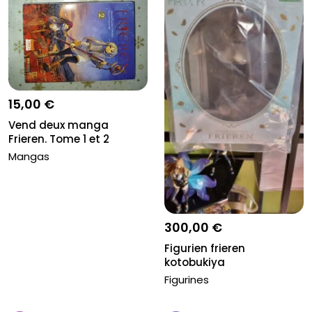
15,00 €
Vend deux manga
Frieren. Tome 1 et 2
Mangas
300,00 €
Figurien frieren
kotobukiya
Figurines