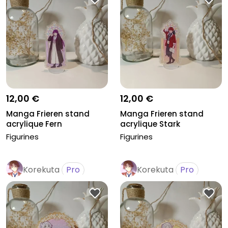
12,00 €
12,00 €
Manga Frieren stand
Manga Frieren stand
acrylique Fern
acrylique Stark
Figurines
Figurines
Korekuta
Pro
Korekuta
Pro