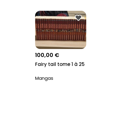
100,00 €
Fairy tail tome 1 à 25
Mangas