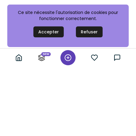
Ce site nécessite l'autorisation de cookies pour
fonctionner correctement.
Accepter
Refuser
NEW
+ 10,000 annonces vérifiées