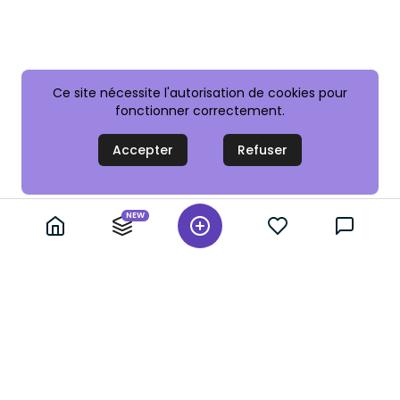
Ce site nécessite l'autorisation de cookies pour
fonctionner correctement.
Accepter
Refuser
NEW
+ 10,000 annonces vérifiées