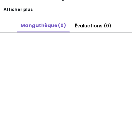
Afficher plus
Mangathèque (0)
Évaluations (0)