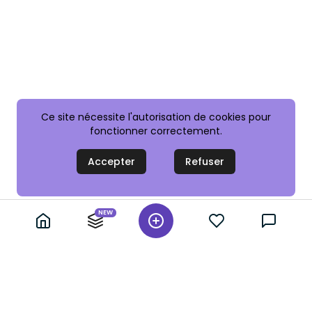
Ce site nécessite l'autorisation de cookies pour
fonctionner correctement.
Accepter
Refuser
NEW