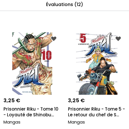
Évaluations (12)
3,25 €
3,25 €
Prisonnier Riku - Tome 10
Prisonnier Riku - Tome 5 -
- Loyauté de Shinobu...
Le retour du chef de S...
Mangas
Mangas