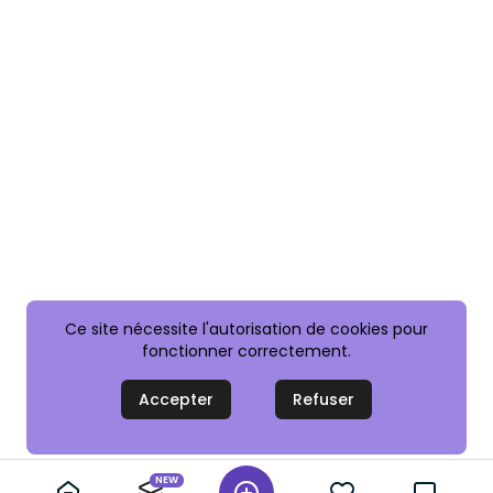
Ce site nécessite l'autorisation de cookies pour
fonctionner correctement.
Accepter
Refuser
NEW