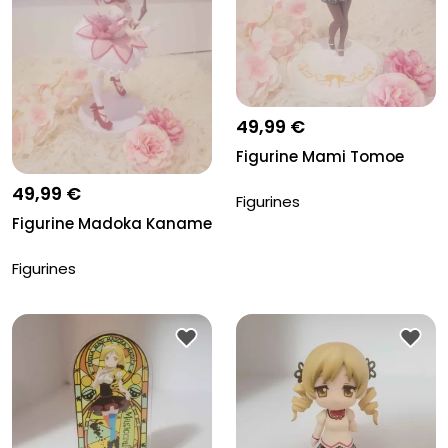
49,99 €
Figurine Mami Tomoe
49,99 €
Figurines
Figurine Madoka Kaname
Figurines