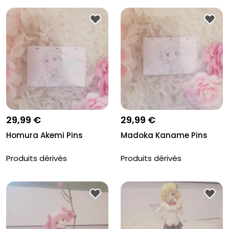
29,99 €
29,99 €
Homura Akemi Pins
Madoka Kaname Pins
Produits dérivés
Produits dérivés