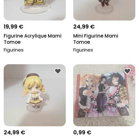
19,99 €
24,99 €
Figurine Acrylique Mami
Mini Figurine Mami
Tomoe
Tomoe
Figurines
Figurines
24,99 €
0,99 €