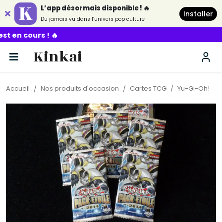
L’app désormais disponible ! 🔥
Installer
Du jamais vu dans l’univers pop culture
🔥
Kinkai
Accueil
Nos produits d'occasion
Cartes TCG
Yu-Gi-Oh!