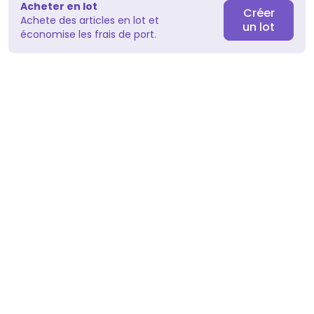
Acheter en lot
Créer
Achete des articles en lot et
un lot
économise les frais de port.