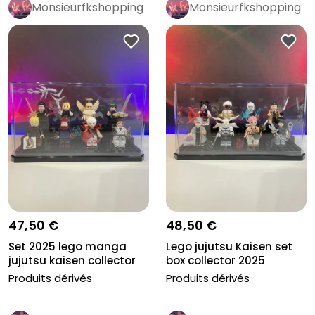
Monsieurfkshopping
Monsieurfkshopping
47,50 €
48,50 €
Set 2025 lego manga
Lego jujutsu Kaisen set
jujutsu kaisen collector
box collector 2025
Produits dérivés
Produits dérivés