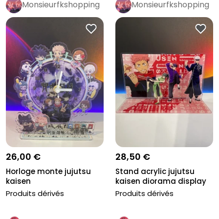
Monsieurfkshopping
Monsieurfkshopping
26,00 €
28,50 €
Horloge monte jujutsu
Stand acrylic jujutsu
kaisen
kaisen diorama display
Produits dérivés
Produits dérivés