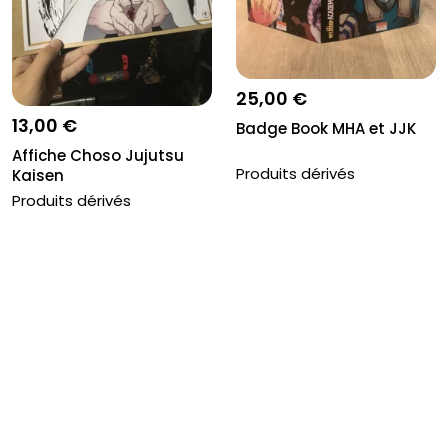
25,00 €
13,00 €
Badge Book MHA et JJK
Affiche Choso Jujutsu
Produits dérivés
Kaisen
Produits dérivés